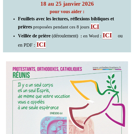
18 au 25 janvier 2026
pour vous aider :
Feuillets avec les lectures, réflexions bibliques et
ICI
prières
proposées pendant ces 8 jours
ICI
Veillée de prière
(déroulement)
ou
:
en Word :
ICI
en PDF :