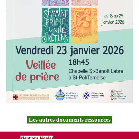
Les autres documents ressources
Mentions légales