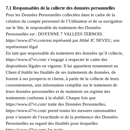
7.1 Responsables de la collecte des données personnelles
Pour les Données Personnelles collectées dans le cadre de la
création du compte personnel de l’Utilisateur et de sa navigation
sur le Site, le responsable du traitement des Données
Personnelles est : DOYENNE 7 VALLEES TERNOIS.
https://www.d7vt.com/est représenté par Abbé JC NEVEU, son
représentant légal
En tant que responsable du traitement des données qu’il collecte,
https://www.d7vt.com/ s’engage à respecter le cadre des
dispositions légales en vigueur. Il lui appartient notamment au
Client d’établir les finalités de ses traitements de données, de
fournir à ses prospects et clients, à partir de la collecte de leurs
consentements, une information complète sur le traitement de
leurs données personnelles et de maintenir un registre des
traitements conforme à la réalité. Chaque fois que
https://www.d7vt.com/ traite des Données Personnelles,
https://www.d7vt.com/ prend toutes les mesures raisonnables
pour s’assurer de l’exactitude et de la pertinence des Données
Personnelles au regard des finalités pour lesquelles
https://www.d7vt.com/ les traite.