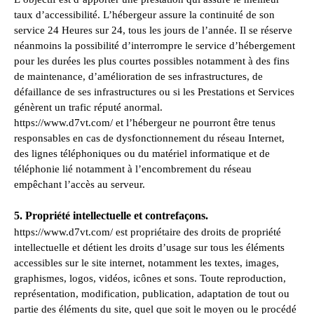
taux d’accessibilité. L’hébergeur assure la continuité de son
service 24 Heures sur 24, tous les jours de l’année. Il se réserve
néanmoins la possibilité d’interrompre le service d’hébergement
pour les durées les plus courtes possibles notamment à des fins
de maintenance, d’amélioration de ses infrastructures, de
défaillance de ses infrastructures ou si les Prestations et Services
génèrent un trafic réputé anormal.
https://www.d7vt.com/ et l’hébergeur ne pourront être tenus
responsables en cas de dysfonctionnement du réseau Internet,
des lignes téléphoniques ou du matériel informatique et de
téléphonie lié notamment à l’encombrement du réseau
empêchant l’accès au serveur.
5. Propriété intellectuelle et contrefaçons.
https://www.d7vt.com/ est propriétaire des droits de propriété
intellectuelle et détient les droits d’usage sur tous les éléments
accessibles sur le site internet, notamment les textes, images,
graphismes, logos, vidéos, icônes et sons. Toute reproduction,
représentation, modification, publication, adaptation de tout ou
partie des éléments du site, quel que soit le moyen ou le procédé