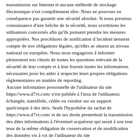
transmission sur Internet et aucune méthode de stockage
électronique n'est complètement sûre. Nous ne pouvons en
conséquence pas garantir une sécurité absolue. Si nous prenions
connaissance d'une brèche de la sécurité, nous avertirions les
utilisateurs concernés afin qu'ils puissent prendre les mesures
appropriées. Nos procédures de notification d’incident tiennent
compte de nos obligations légales, qu'elles se situent au niveau
national ou européen. Nous nous engageons à informer
pleinement nos clients de toutes les questions relevant de la
sécurité de leur compte et à leur fournir toutes les informations
nécessaires pour les aider à respecter leurs propres obligations
réglementaires en matière de reporting.
Aucune information personnelle de l'utilisateur du site
https://www.d7vt.com/ n'est publiée à l'insu de l'utilisateur,
échangée, transférée, cédée ou vendue sur un support
quelconque à des tiers. Seule l'hypothèse du rachat de
https://www.d7vt.com/ et de ses droits permettrait la transmission
des dites informations à l'éventuel acquéreur qui serait à son tour
tenu de la même obligation de conservation et de modification
des données vis à vis de l'utilisateur du site