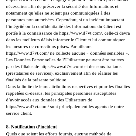
nécessaires afin de préserver la sécurité des Informations et
notamment qu’elles ne soient pas communiquées à des
personnes non autorisées. Cependant, si un incident impactant
l’intégrité ou la confidentialité des Informations du Client est
portée à la connaissance de https://www.d7vt.com/, celle-ci devra
dans les meilleurs délais informer le Client et lui communiquer
les mesures de corrections prises. Par ailleurs
https://www.d7vt.com/ ne collecte aucune « données sensibles ».
Les Données Personnelles de l’Utilisateur peuvent être traitées
par des filiales de https://www.d7vt.com/ et des sous-traitants
(prestataires de services), exclusivement afin de réaliser les
finalités de la présente politique.
Dans la limite de leurs attributions respectives et pour les finalités
rappelées ci-dessus, les principales personnes susceptibles
d’avoir accès aux données des Utilisateurs de
https://www.d7vt.com/ sont principalement les agents de notre
service client.
8. Notification d’incident
Quels que soient les efforts fournis, aucune méthode de