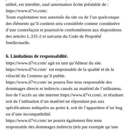
utilisé, est interdite, sauf autorisation écrite préalable de :
https://www.d7vt.com/.
Toute exploitation non autorisée du site ou de l’un quelconque
des éléments qu’il contient sera considérée comme constitutive
d’une contrefaçon et poursuivie conformément aux dispositions
des articles L.335-2 et suivants du Code de Propriété
Intellectuelle.
6. Limitations de responsabilité.
https://www.d7vt.com/ agit en tant qu’éditeur du site.
https://www.d7vt.com/ est responsable de la qualité et de la
véracité du Contenu qu’il publie.
https://www.d7vt.com/ ne pourra être tenu responsable des
dommages directs et indirects causés au matériel de l’utilisateur,
lors de l’accès au site internet https://www.d7vt.com/, et résultant
soit de l’utilisation d’un matériel ne répondant pas aux
spécifications indiquées au point 4, soit de l’apparition d’un bug
ou d’une incompatibilité.
https://www.d7vt.com/ ne pourra également être tenu
responsable des dommages indirects (tels par exemple qu’une