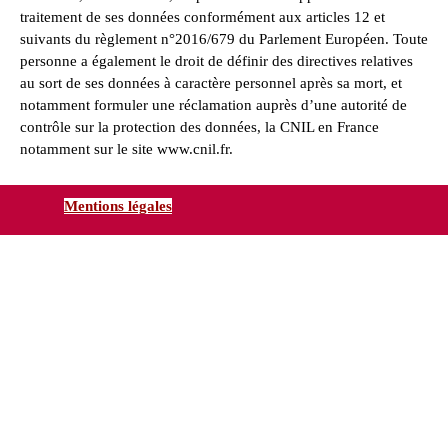
traitement de ses données conformément aux articles 12 et
suivants du règlement n°2016/679 du Parlement Européen. Toute
personne a également le droit de définir des directives relatives
au sort de ses données à caractère personnel après sa mort, et
notamment formuler une réclamation auprès d’une autorité de
contrôle sur la protection des données, la CNIL en France
notamment sur le site
www.cnil.fr
.
Mentions légales
Retourner au contenu