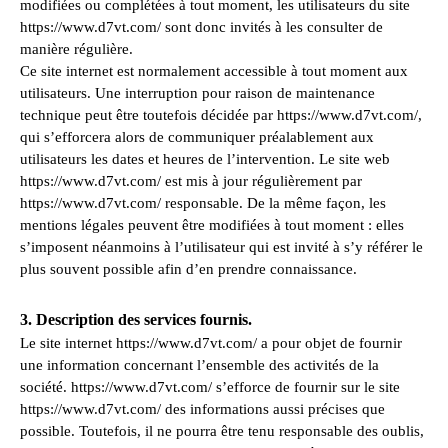
modifiées ou complétées à tout moment, les utilisateurs du site
https://www.d7vt.com/ sont donc invités à les consulter de
manière régulière.
Ce site internet est normalement accessible à tout moment aux
utilisateurs. Une interruption pour raison de maintenance
technique peut être toutefois décidée par https://www.d7vt.com/,
qui s’efforcera alors de communiquer préalablement aux
utilisateurs les dates et heures de l’intervention. Le site web
https://www.d7vt.com/ est mis à jour régulièrement par
https://www.d7vt.com/ responsable. De la même façon, les
mentions légales peuvent être modifiées à tout moment : elles
s’imposent néanmoins à l’utilisateur qui est invité à s’y référer le
plus souvent possible afin d’en prendre connaissance.
3. Description des services fournis.
Le site internet https://www.d7vt.com/ a pour objet de fournir
une information concernant l’ensemble des activités de la
société. https://www.d7vt.com/ s’efforce de fournir sur le site
https://www.d7vt.com/ des informations aussi précises que
possible. Toutefois, il ne pourra être tenu responsable des oublis,