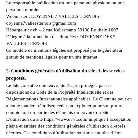
Le responsable publication est une personne physique ou une
personne morale.
Webmaster : DOYENNE 7 VALLEES TERNOIS –
doyenne7valleesternois@gmail.com
Hébergeur : ovh – 2 rue Kellermann 59100 Roubaix 1007
Délégué à la protection des données : DOYENNE DES 7
VALLEES-TERNOIS
Ce modèle de mentions légales est proposé par le générateur
gratuit de mentions légales pour un site internet
2. Conditions générales d’utilisation du site et des services
proposés.
Le Site constitue une œuvre de l’esprit protégée par les
dispositions du Code de la Propriété Intellectuelle et des
Réglementations Internationales applicables. Le Client ne peut en
aucune manière réutiliser, céder ou exploiter pour son propre
compte tout ou partie des éléments ou travaux du Site.
L’utilisation du site https://www.d7vt.com/ implique l’acceptation
pleine et entière des conditions générales d’utilisation ci-après
décrites. Ces conditions d’utilisation sont susceptibles d’être