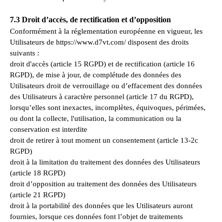
7.3 Droit d’accès, de rectification et d’opposition
Conformément à la réglementation européenne en vigueur, les
Utilisateurs de https://www.d7vt.com/ disposent des droits
suivants :
droit d'accès (article 15 RGPD) et de rectification (article 16
RGPD), de mise à jour, de complétude des données des
Utilisateurs droit de verrouillage ou d’effacement des données
des Utilisateurs à caractère personnel (article 17 du RGPD),
lorsqu’elles sont inexactes, incomplètes, équivoques, périmées,
ou dont la collecte, l'utilisation, la communication ou la
conservation est interdite
droit de retirer à tout moment un consentement (article 13-2c
RGPD)
droit à la limitation du traitement des données des Utilisateurs
(article 18 RGPD)
droit d’opposition au traitement des données des Utilisateurs
(article 21 RGPD)
droit à la portabilité des données que les Utilisateurs auront
fournies, lorsque ces données font l’objet de traitements