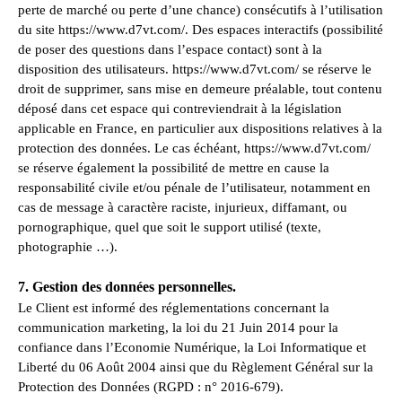
perte de marché ou perte d’une chance) consécutifs à l’utilisation
du site https://www.d7vt.com/. Des espaces interactifs (possibilité
de poser des questions dans l’espace contact) sont à la
disposition des utilisateurs. https://www.d7vt.com/ se réserve le
droit de supprimer, sans mise en demeure préalable, tout contenu
déposé dans cet espace qui contreviendrait à la législation
applicable en France, en particulier aux dispositions relatives à la
protection des données. Le cas échéant, https://www.d7vt.com/
se réserve également la possibilité de mettre en cause la
responsabilité civile et/ou pénale de l’utilisateur, notamment en
cas de message à caractère raciste, injurieux, diffamant, ou
pornographique, quel que soit le support utilisé (texte,
photographie …).
7. Gestion des données personnelles.
Le Client est informé des réglementations concernant la
communication marketing, la loi du 21 Juin 2014 pour la
confiance dans l’Economie Numérique, la Loi Informatique et
Liberté du 06 Août 2004 ainsi que du Règlement Général sur la
Protection des Données (RGPD : n° 2016-679).