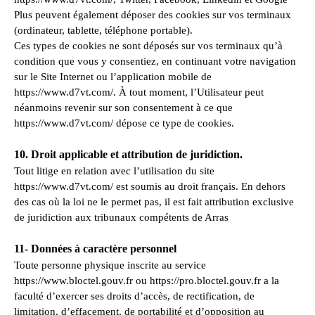
Plus peuvent également déposer des cookies sur vos terminaux
(ordinateur, tablette, téléphone portable).
Ces types de cookies ne sont déposés sur vos terminaux qu’à
condition que vous y consentiez, en continuant votre navigation
sur le Site Internet ou l’application mobile de
https://www.d7vt.com/. À tout moment, l’Utilisateur peut
néanmoins revenir sur son consentement à ce que
https://www.d7vt.com/ dépose ce type de cookies.
10. Droit applicable et attribution de juridiction.
Tout litige en relation avec l’utilisation du site
https://www.d7vt.com/ est soumis au droit français. En dehors
des cas où la loi ne le permet pas, il est fait attribution exclusive
de juridiction aux tribunaux compétents de Arras
11- Données à caractère personnel
Toute personne physique inscrite au service
https://www.bloctel.gouv.fr
ou
https://pro.bloctel.gouv.fr
a la
faculté d’exercer ses droits d’accès, de rectification, de
limitation, d’effacement, de portabilité et d’opposition au