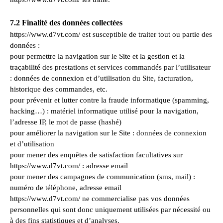
7.2 Finalité des données collectées
https://www.d7vt.com/ est susceptible de traiter tout ou partie des
données :
pour permettre la navigation sur le Site et la gestion et la
traçabilité des prestations et services commandés par l’utilisateur
: données de connexion et d’utilisation du Site, facturation,
historique des commandes, etc.
pour prévenir et lutter contre la fraude informatique (spamming,
hacking…) : matériel informatique utilisé pour la navigation,
l’adresse IP, le mot de passe (hashé)
pour améliorer la navigation sur le Site : données de connexion
et d’utilisation
pour mener des enquêtes de satisfaction facultatives sur
https://www.d7vt.com/ : adresse email
pour mener des campagnes de communication (sms, mail) :
numéro de téléphone, adresse email
https://www.d7vt.com/ ne commercialise pas vos données
personnelles qui sont donc uniquement utilisées par nécessité ou
à des fins statistiques et d’analyses.