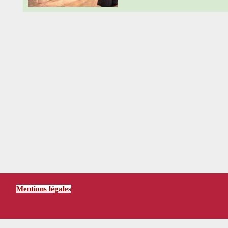
Mentions légales
Retourner au contenu